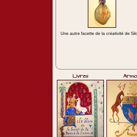
Une autre facette de la créativité de Sil
Livres
Armoi